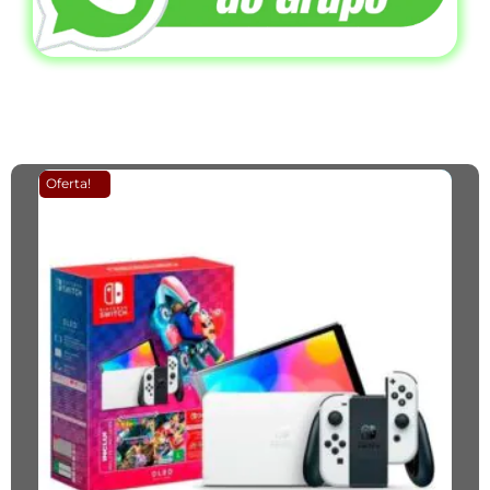
Produtos Relacionados
Oferta!