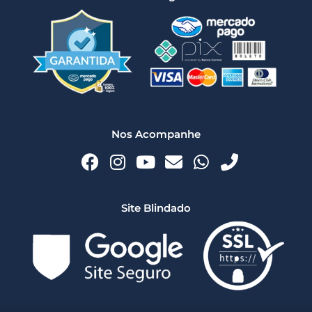
Nos Acompanhe
Site Blindado