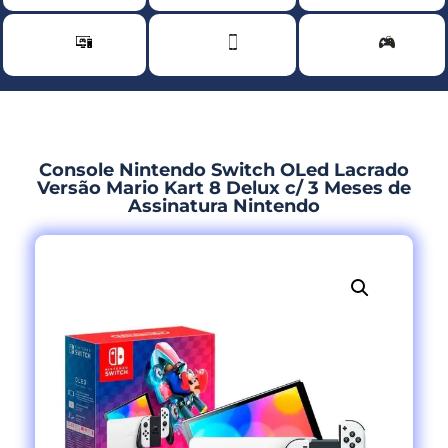
Console Nintendo Switch OLed Lacrado
Versão Mario Kart 8 Delux c/ 3 Meses de
Assinatura Nintendo