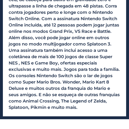
ultrapasse a linha de chegada em 48 pistas. Corra
contra jogadores perto e longe com o Nintendo
Switch Online. Com a assinatura Nintendo Switch
Online incluída, até 12 pessoas podem jogar juntas
online nos modos Grand Prix, VS Race e Battle.
Além disso, você pode jogar online em outros
jogos no modo multijogador como Splatoon 3.
Uma assinatura também inclui acesso a uma
coletânea de mais de 100 jogos de classe Super
NES , NES e Game Boy, ofertas especiais
exclusivas e muito mais. Jogos para toda a família.
Os consoles Nintendo Switch são o lar de jogos
como Super Mario Bros. Wonder, Mario Kart 8
Deluxe e muitos outros da franquia do Mario e
seus amigos. E não se esqueça de outras franquias
como Animal Crossing, The Legend of Zelda,
Splatoon, Pikmin e muito mais.