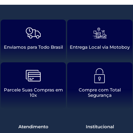
Enviamos para Todo Brasil
Entrega Local via Motoboy
Parcele Suas Compras em
Compre com Total
10x
Segurança
Atendimento
Institucional