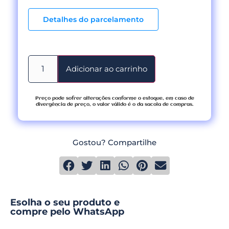
Detalhes do parcelamento
Adicionar ao carrinho
Preço pode sofrer alterações conforme o estoque, em caso de
divergência de preço, o valor válido é o da sacola de compras.
Gostou? Compartilhe
Esolha o seu produto e
compre pelo WhatsApp