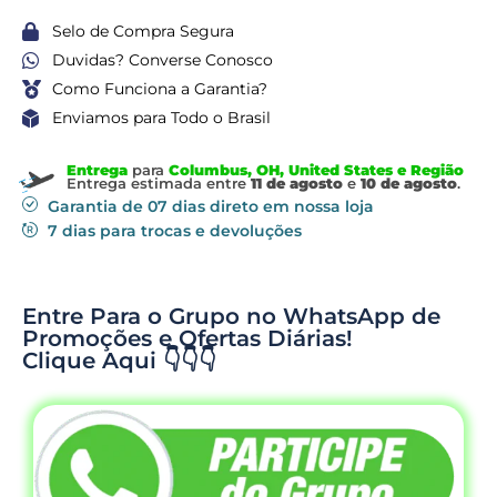
Selo de Compra Segura
Duvidas? Converse Conosco
Como Funciona a Garantia?
Enviamos para Todo o Brasil
Entrega
para
Columbus, OH, United States e Região
Entrega estimada entre
11 de agosto
e
10 de agosto
.
Garantia de 07 dias direto em nossa loja
7 dias para trocas e devoluções
Entre Para o Grupo no WhatsApp de
Promoções e Ofertas Diárias!
Clique Aqui 👇👇👇