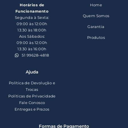
Horários de
Home
Funcionamento
Quem Somos
Segunda à Sexta:
09:00 às 12:00h
Garantia
13:30 às 18:00h
Aos Sábados:
Produtos
09:00 às 12:00h
13:30 às 16:00h
51 99628-4818
Ajuda
Política de Devolução e
Trocas
Políticas de Privacidade
Fale Conosco
Entregas e Prazos
Formas de Pagamento