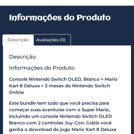
Informações do Produto
Descrição
Avaliações (0)
Descrição
Informações do Produto
Console Nintendo Switch OLED, Branco + Mario
Kart 8 Deluxe + 3 meses do Nintendo Switch
Online
Este bundle tem tudo que você precisa para
começar suas aventuras com o Super Mario,
incluindo um console Nintendo Switch OLED
Branco com 2 controles Joy-Con. Grátis você
ganha o download do jogo Mario Kart 8 Deluxe