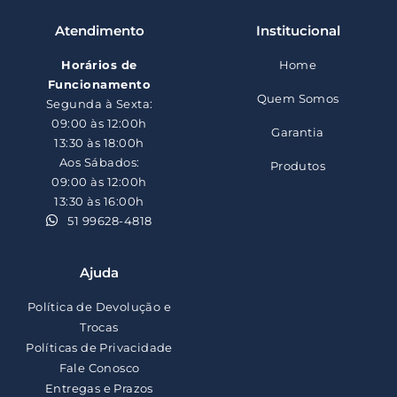
Atendimento
Institucional
Horários de
Home
Funcionamento
Quem Somos
Segunda à Sexta:
09:00 às 12:00h
Garantia
13:30 às 18:00h
Aos Sábados:
Produtos
09:00 às 12:00h
13:30 às 16:00h
51 99628-4818
Ajuda
Política de Devolução e
Trocas
Políticas de Privacidade
Fale Conosco
Entregas e Prazos