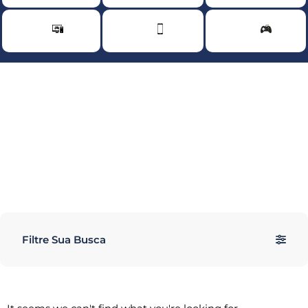
Filtre Sua Busca