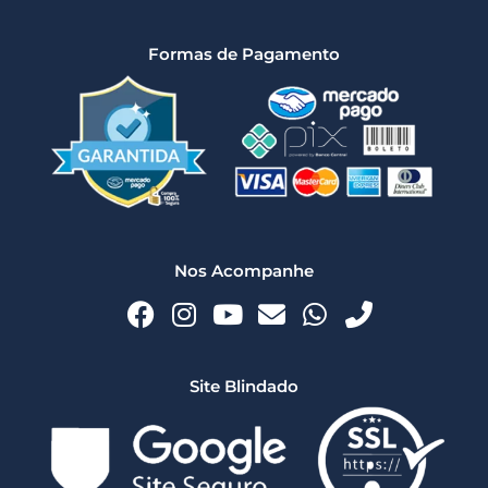
Formas de Pagamento
Nos Acompanhe
Site Blindado