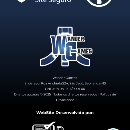
Wander Games.
Endereço: Rua Anchieta,224, São Jacó, Sapiranga-RS
CNPJ: 29.959.104/0001-00
Direitos autorais © 2025 | Todos os direitos reservados | Política de
Privacidade
WebSite Desenvolvido por: