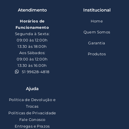
Atendimento
Institucional
Horários de
Home
Funcionamento
Quem Somos
Segunda à Sexta:
09:00 às 12:00h
Garantia
13:30 às 18:00h
Aos Sábados:
Produtos
09:00 às 12:00h
13:30 às 16:00h
51 99628-4818
Ajuda
Política de Devolução e
Trocas
Políticas de Privacidade
Fale Conosco
Entregas e Prazos