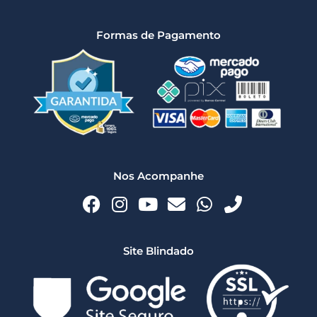
Formas de Pagamento
Nos Acompanhe
Site Blindado