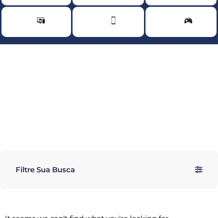
Filtre Sua Busca