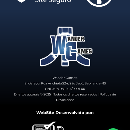
Wander Games.
Endereço: Rua Anchieta,224, São Jacó, Sapiranga-RS
CNPJ: 29.959.104/0001-00
Direitos autorais © 2025 | Todos os direitos reservados | Política de
Privacidade
WebSite Desenvolvido por: